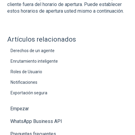
cliente fuera del horario de apertura. Puede establecer
estos horarios de apertura usted mismo a continuación.
Artículos relacionados
Derechos de un agente
Enrutamiento inteligente
Roles de Usuario
Notificaciones
Exportación segura
Empezar
WhatsApp Business API
Preguntas frecuentes