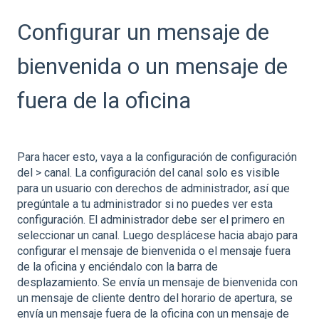
Configurar un mensaje de
bienvenida o un mensaje de
fuera de la oficina
Para hacer esto, vaya a la configuración de configuración
del > canal. La configuración del canal solo es visible
para un usuario con derechos de administrador, así que
pregúntale a tu administrador si no puedes ver esta
configuración. El administrador debe ser el primero en
seleccionar un canal. Luego desplácese hacia abajo para
configurar el mensaje de bienvenida o el mensaje fuera
de la oficina y enciéndalo con la barra de
desplazamiento. Se envía un mensaje de bienvenida con
un mensaje de cliente dentro del horario de apertura, se
envía un mensaje fuera de la oficina con un mensaje de