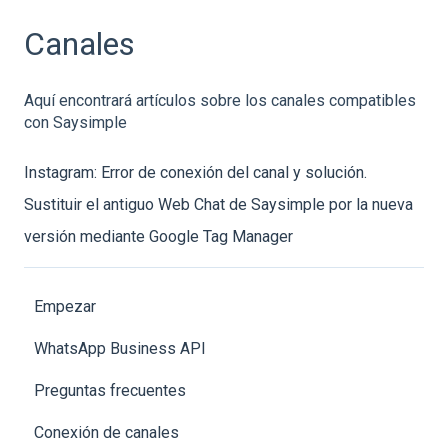
Canales
Aquí encontrará artículos sobre los canales compatibles
con Saysimple
Instagram: Error de conexión del canal y solución.
Sustituir el antiguo Web Chat de Saysimple por la nueva
versión mediante Google Tag Manager
Empezar
WhatsApp Business API
Preguntas frecuentes
Conexión de canales