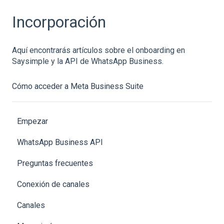
Incorporación
Aquí encontrarás artículos sobre el onboarding en
Saysimple y la API de WhatsApp Business.
Cómo acceder a Meta Business Suite
Empezar
WhatsApp Business API
Preguntas frecuentes
Conexión de canales
Canales