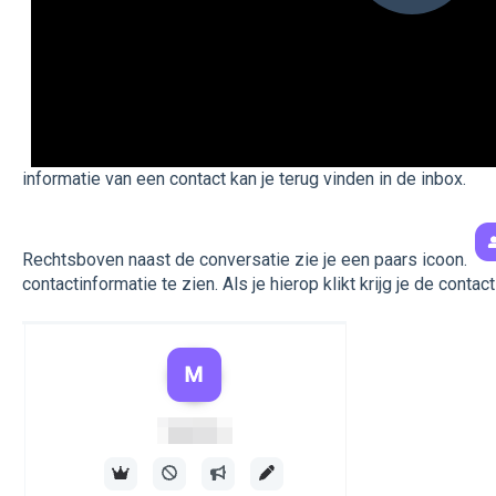
informatie van een contact kan je terug vinden in de inbox.
Rechtsboven naast de conversatie zie je een paars icoon.
contactinformatie te zien. Als je hierop klikt krijg je de contac