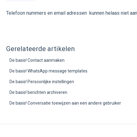
Telefoon nummers en email adressen kunnen helaas niet aa
Gerelateerde artikelen
De basis! Contact aanmaken
De basis! WhatsApp message templates
De basis! Persoonlijke instellingen
De basis! berichten archiveren
De basis! Conversatie toewijzen aan een andere gebruiker