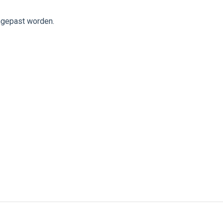
ngepast worden.