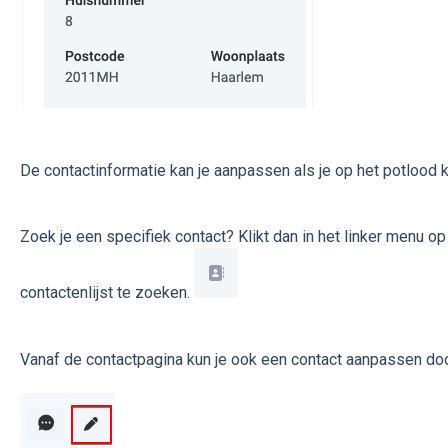
De contactinformatie kan je aanpassen als je op het potlood k
Zoek je een specifiek contact? Klikt dan in het linker menu o
contactenlijst te zoeken.
Vanaf de contactpagina kun je ook een contact aanpassen door