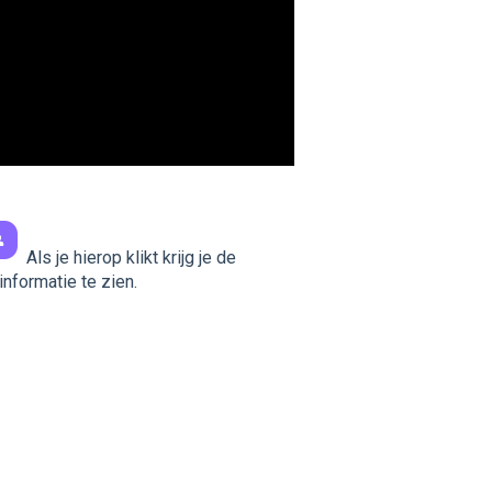
Als je hierop klikt krijg je de
tinformatie te zien.