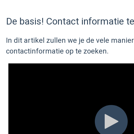
De basis! Contact informatie t
In dit artikel zullen we je de vele mani
contactinformatie op te zoeken.